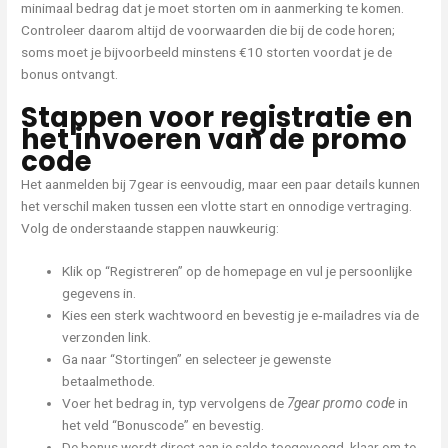
minimaal bedrag dat je moet storten om in aanmerking te komen.
Controleer daarom altijd de voorwaarden die bij de code horen;
soms moet je bijvoorbeeld minstens €10 storten voordat je de
bonus ontvangt.
Stappen voor registratie en
het invoeren van de promo
code
Het aanmelden bij 7gear is eenvoudig, maar een paar details kunnen
het verschil maken tussen een vlotte start en onnodige vertraging.
Volg de onderstaande stappen nauwkeurig:
Klik op “Registreren” op de homepage en vul je persoonlijke
gegevens in.
Kies een sterk wachtwoord en bevestig je e‑mailadres via de
verzonden link.
Ga naar “Stortingen” en selecteer je gewenste
betaalmethode.
Voer het bedrag in, typ vervolgens de
7gear promo code
in
het veld “Bonuscode” en bevestig.
De bonus wordt direct aan je saldo toegevoegd, klaar om te