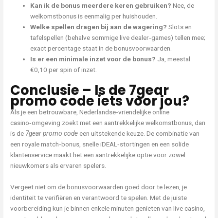
Kan ik de bonus meerdere keren gebruiken?
Nee, de
welkomstbonus is eenmalig per huishouden.
Welke spellen dragen bij aan de wagering?
Slots en
tafelspellen (behalve sommige live dealer‑games) tellen mee;
exact percentage staat in de bonusvoorwaarden.
Is er een minimale inzet voor de bonus?
Ja, meestal
€0,10 per spin of inzet.
Conclusie – Is de 7gear
promo code iets voor jou?
Als je een betrouwbare, Nederlandse‑vriendelijke online
casino‑omgeving zoekt met een aantrekkelijke welkomstbonus, dan
is de
7gear promo code
een uitstekende keuze. De combinatie van
een royale match‑bonus, snelle iDEAL‑stortingen en een solide
klantenservice maakt het een aantrekkelijke optie voor zowel
nieuwkomers als ervaren spelers.
Vergeet niet om de bonusvoorwaarden goed door te lezen, je
identiteit te verifiëren en verantwoord te spelen. Met de juiste
voorbereiding kun je binnen enkele minuten genieten van live casino,