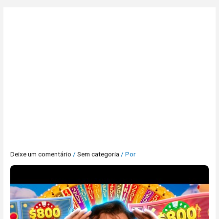
7gear promo
code –
betaalmethoden,
stortingen en
snelle opnames
Deixe um comentário
/
Sem categoria
/ Por