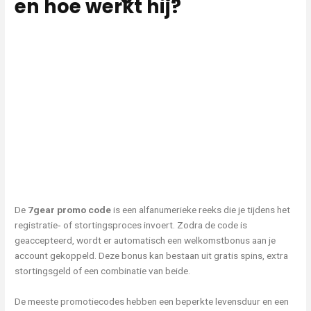
en hoe werkt hij?
De
7gear promo code
is een alfanumerieke reeks die je tijdens het
registratie‑ of stortingsproces invoert. Zodra de code is
geaccepteerd, wordt er automatisch een welkomstbonus aan je
account gekoppeld. Deze bonus kan bestaan uit gratis spins, extra
stortingsgeld of een combinatie van beide.
De meeste promotiecodes hebben een beperkte levensduur en een