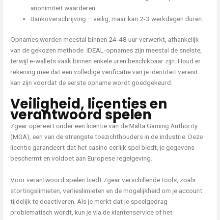
anonimiteit waarderen.
Bankoverschrijving – veilig, maar kan 2‑3 werkdagen duren.
Opnames worden meestal binnen 24‑48 uur verwerkt, afhankelijk
van de gekozen methode. iDEAL‑opnames zijn meestal de snelste,
terwijl e‑wallets vaak binnen enkele uren beschikbaar zijn. Houd er
rekening mee dat een volledige verificatie van je identiteit vereist
kan zijn voordat de eerste opname wordt goedgekeurd.
Veiligheid, licenties en
verantwoord spelen
7gear opereert onder een licentie van de Malta Gaming Authority
(MGA), een van de strengste toezichthouders in de industrie. Deze
licentie garandeert dat het casino eerlijk spel biedt, je gegevens
beschermt en voldoet aan Europese regelgeving.
Voor verantwoord spelen biedt 7gear verschillende tools, zoals
stortingslimieten, verlieslimieten en de mogelijkheid om je account
tijdelijk te deactiveren. Als je merkt dat je speelgedrag
problematisch wordt, kun je via de klantenservice of het