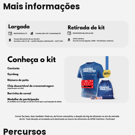
Mais informações
Percursos