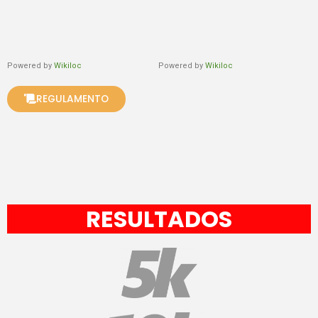
Powered by
Wikiloc
Powered by
Wikiloc
REGULAMENTO
RESULTADOS