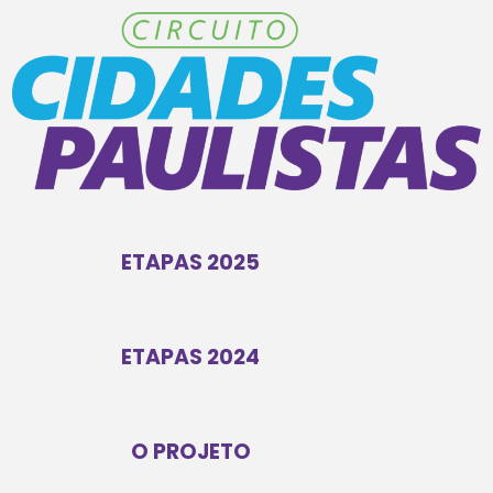
ETAPAS 2025
ETAPAS 2024
O PROJETO