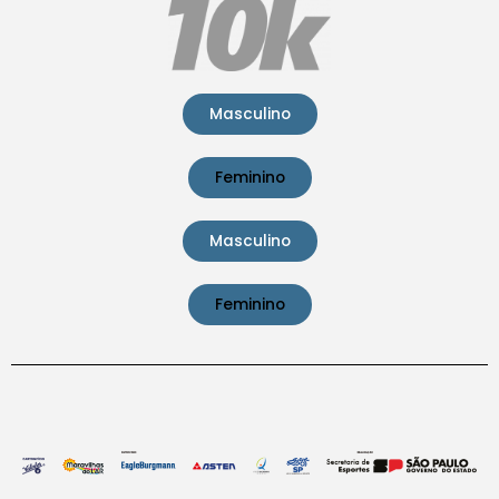
Masculino
Feminino
Masculino
Feminino