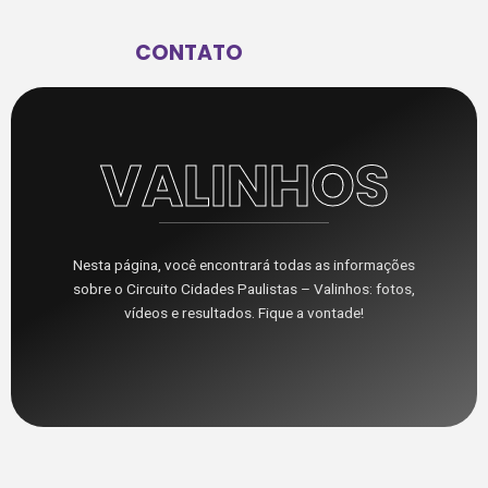
CONTATO
VALINHOS
Nesta página, você encontrará todas as informações
sobre o Circuito Cidades Paulistas – Valinhos: fotos,
vídeos e resultados. Fique a vontade!